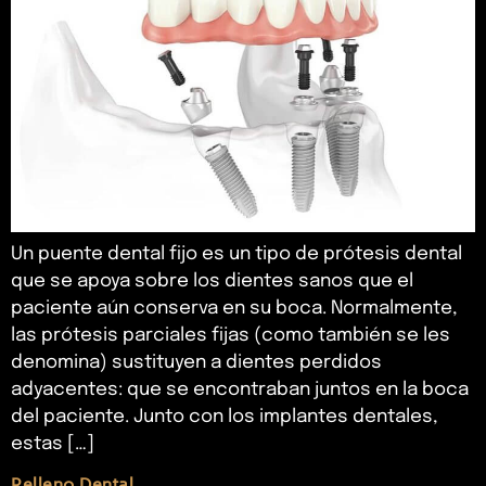
Un puente dental fijo es un tipo de prótesis dental
que se apoya sobre los dientes sanos que el
paciente aún conserva en su boca. Normalmente,
las prótesis parciales fijas (como también se les
denomina) sustituyen a dientes perdidos
adyacentes: que se encontraban juntos en la boca
del paciente. Junto con los implantes dentales,
estas […]
Relleno Dental