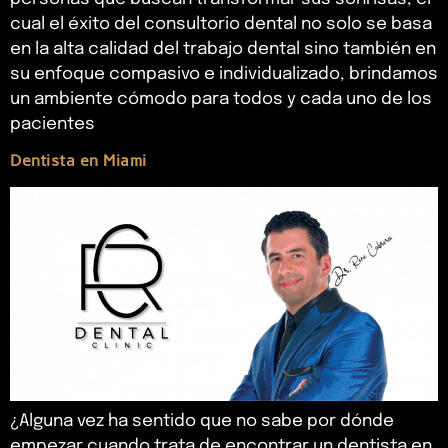
cual el éxito del consultorio dental no solo se basa
en la alta calidad del trabajo dental sino también en
su enfoque compasivo e individualizado, brindamos
un ambiente cómodo para todos y cada uno de los
pacientes
Dentista en Miami
¿Alguna vez ha sentido que no sabe por dónde
empezar cuando trata de encontrar un dentista en