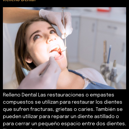
Relleno Dental Las restauraciones o empastes
compuestos se utilizan para restaurar los dientes
que sufren fracturas, grietas o caries. También se
pueden utilizar para reparar un diente astillado o
para cerrar un pequeño espacio entre dos dientes.