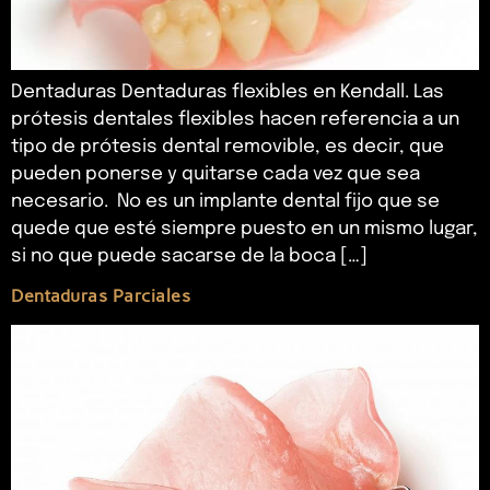
Dentaduras Dentaduras flexibles en Kendall. Las
prótesis dentales flexibles hacen referencia a un
tipo de prótesis dental removible, es decir, que
pueden ponerse y quitarse cada vez que sea
necesario. No es un implante dental fijo que se
quede que esté siempre puesto en un mismo lugar,
si no que puede sacarse de la boca […]
Dentaduras Parciales