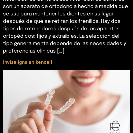
son un aparato de ortodoncia hecho a medida que
se usa para mantener los dientes en su lugar
después de que se retiran los frenillos. Hay dos
tipos de retenedores después de los aparatos
ortopédicos: fijos y extraíbles. La selección del
tipo generalmente depende de las necesidades y
preferencias clínicas […]
invisaligns en kendall