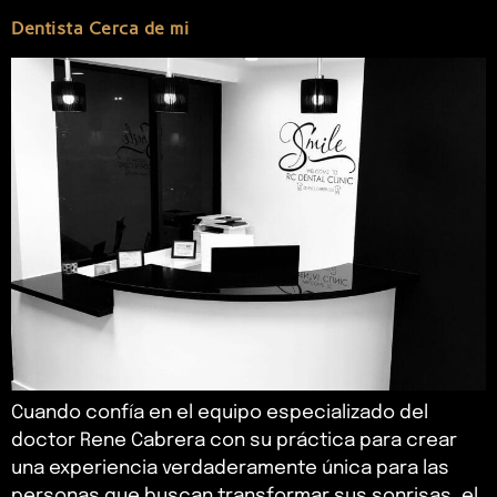
Dentista Cerca de mi
Cuando confía en el equipo especializado del
doctor Rene Cabrera con su práctica para crear
una experiencia verdaderamente única para las
personas que buscan transformar sus sonrisas, el