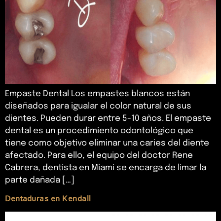
Empaste Dental Los empastes blancos están
diseñados para igualar el color natural de sus
dientes. Pueden durar entre 5-10 años. El empaste
dental es un procedimiento odontológico que
tiene como objetivo eliminar una caries del diente
afectado. Para ello, el equipo del doctor Rene
Cabrera, dentista en Miami se encarga de limar la
parte dañada […]
Dentaduras en Kendall