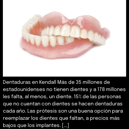
Dentaduras en Kendall Más de 35 millones de
estadounidenses no tienen dientes y a 178 millones
les falta, al menos, un diente. 15% de las personas
que no cuentan con dientes se hacen dentaduras
cada año. Las prótesis son una buena opción para
reemplazar los dientes que faltan, a precios más
bajos que los implantes. […]