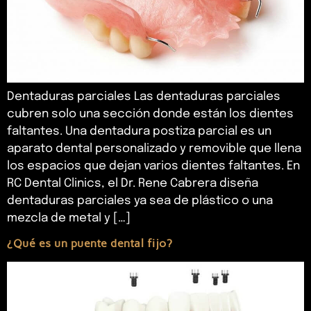
Dentaduras parciales Las dentaduras parciales
cubren solo una sección donde están los dientes
faltantes. Una dentadura postiza parcial es un
aparato dental personalizado y removible que llena
los espacios que dejan varios dientes faltantes. En
RC Dental Clinics, el Dr. Rene Cabrera diseña
dentaduras parciales ya sea de plástico o una
mezcla de metal y […]
¿Qué es un puente dental fijo?