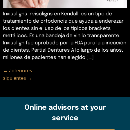
Invisaligns Invisaligns en Kendall: es un tipo de
tratamiento de ortodoncia que ayuda a enderezar
los dientes sin el uso de los típicos brackets
metálicos. Es una bandeja de vinilo transparente.
Invisalign fue aprobado por la FDA para la alineación
de dientes. Partial Dentures A lo largo de los años,
millones de pacientes han elegido […]
←
anteriores
siguientes
→
Online advisors at your
service