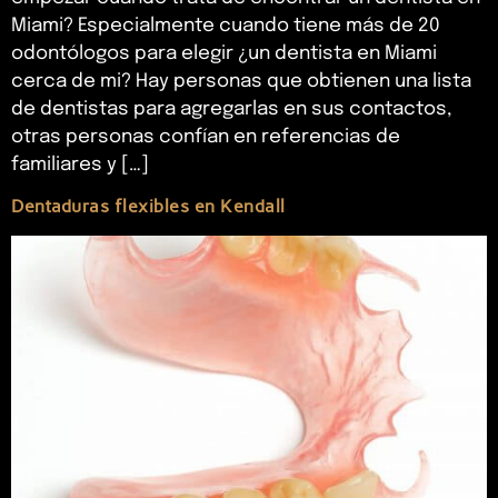
Miami? Especialmente cuando tiene más de 20
odontólogos para elegir ¿un dentista en Miami
cerca de mi? Hay personas que obtienen una lista
de dentistas para agregarlas en sus contactos,
otras personas confían en referencias de
familiares y […]
Dentaduras flexibles en Kendall