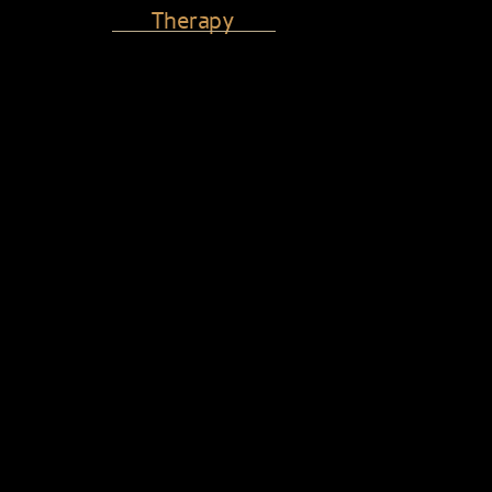
Therapy