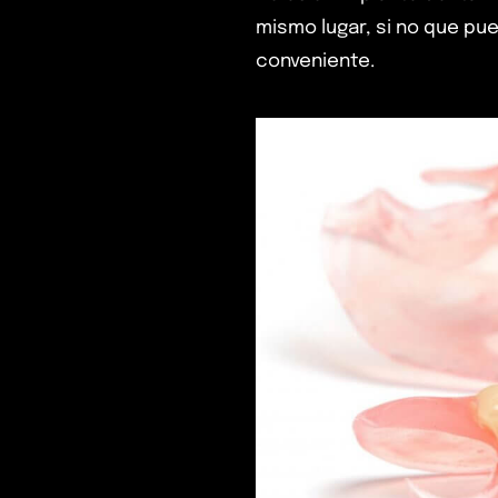
mismo lugar, si no que pu
conveniente.