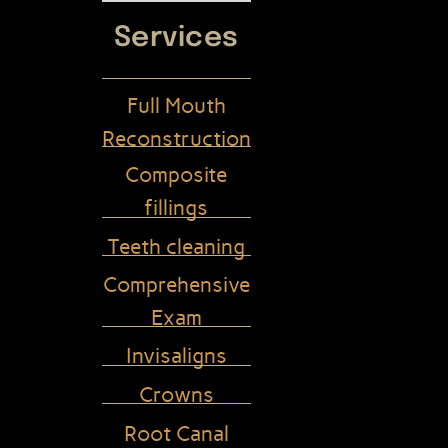
Services
Full Mouth
Reconstruction
Composite
fillings
Teeth cleaning
Comprehensive
Exam
Invisaligns
Crowns
Root Canal