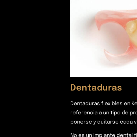
Dentaduras
Dentaduras flexibles en Ke
referencia a un tipo de pr
ponerse y quitarse cada 
No es un implante dental 