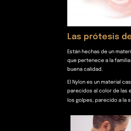
Las prótesis de
Están hechas de un materi
que pertenece a la familia
buena calidad.
El Nylon es un material c
parecidos al color de las 
los golpes, parecido a la s