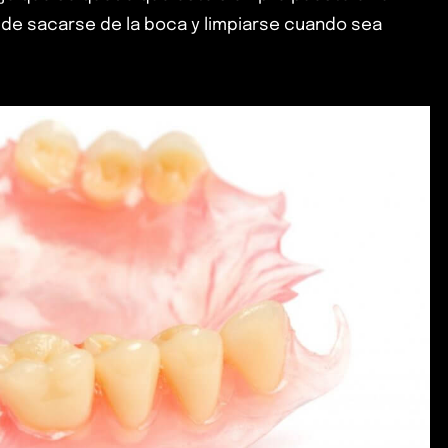
ede sacarse de la boca y limpiarse cuando sea