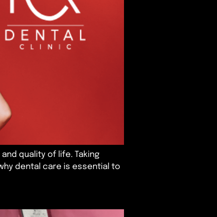
and quality of life. Taking
why dental care is essential to