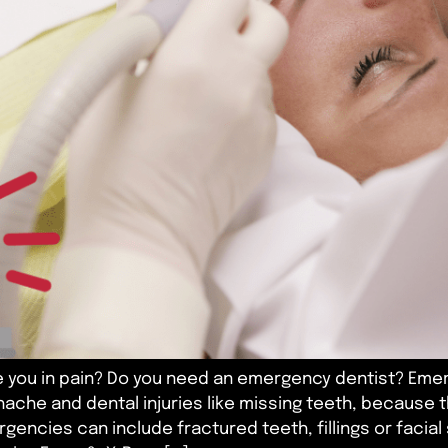
 you in pain? Do you need an emergency dentist? Emer
ache and dental injuries like missing teeth, because 
gencies can include fractured teeth, fillings or facial 