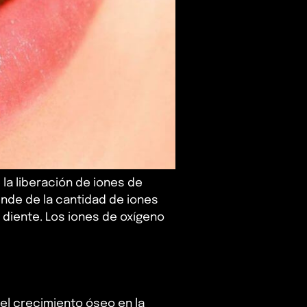
la liberación de iones de
ende de la cantidad de iones
 diente. Los iones de oxígeno
 el crecimiento óseo en la