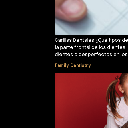
Carillas Dentales ¿Qué tipos de
la parte frontal de los dientes
dientes o desperfectos en los 
Family Dentistry