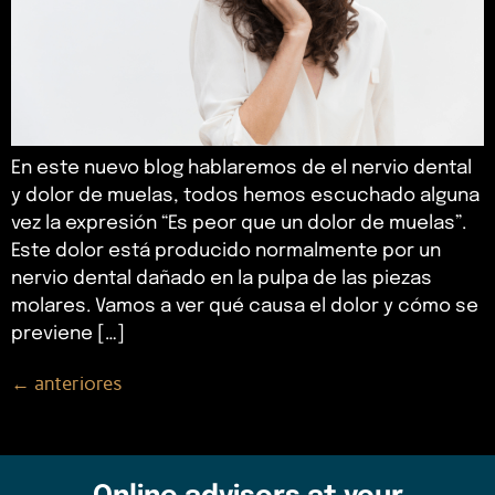
En este nuevo blog hablaremos de el nervio dental
y dolor de muelas, todos hemos escuchado alguna
vez la expresión “Es peor que un dolor de muelas”.
Este dolor está producido normalmente por un
nervio dental dañado en la pulpa de las piezas
molares. Vamos a ver qué causa el dolor y cómo se
previene […]
←
anteriores