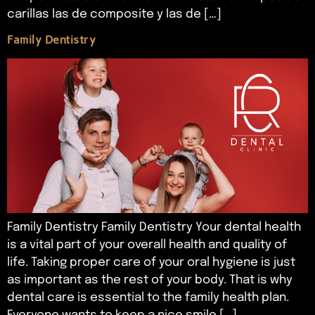
carillas las de composite y las de […]
Family Dentistry
Family Dentistry Family Dentistry Your dental health
is a vital part of your overall health and quality of
life. Taking proper care of your oral hygiene is just
as important as the rest of your body. That is why
dental care is essential to the family health plan.