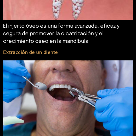
El injerto óseo es una forma avanzada, eficaz y
segura de promover la cicatrización y el
crecimiento óseo en la mandíbula.
Extracción de un diente