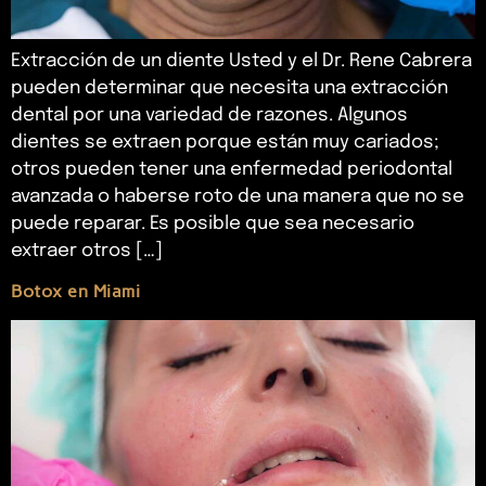
Extracción de un diente Usted y el Dr. Rene Cabrera
pueden determinar que necesita una extracción
dental por una variedad de razones. Algunos
dientes se extraen porque están muy cariados;
otros pueden tener una enfermedad periodontal
avanzada o haberse roto de una manera que no se
puede reparar. Es posible que sea necesario
extraer otros […]
Botox en Miami