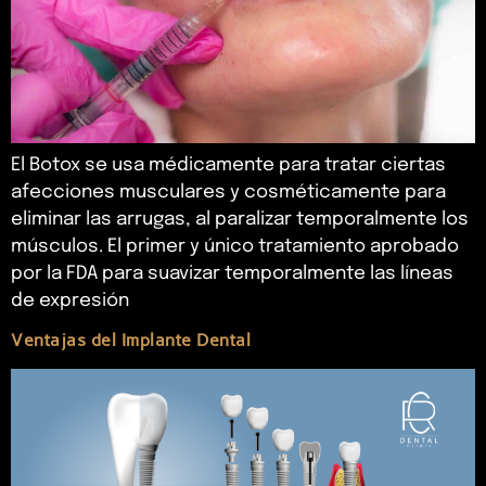
El Botox se usa médicamente para tratar ciertas
afecciones musculares y cosméticamente para
eliminar las arrugas, al paralizar temporalmente los
músculos. El primer y único tratamiento aprobado
por la FDA para suavizar temporalmente las líneas
de expresión
Ventajas del Implante Dental