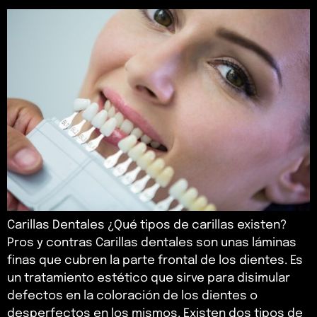
Carillas Dentales ¿Qué tipos de carillas existen?
Pros y contras Carillas dentales son unas láminas
finas que cubren la parte frontal de los dientes. Es
un tratamiento estético que sirve para disimular
defectos en la coloración de los dientes o
desperfectos en los mismos. Existen dos tipos de