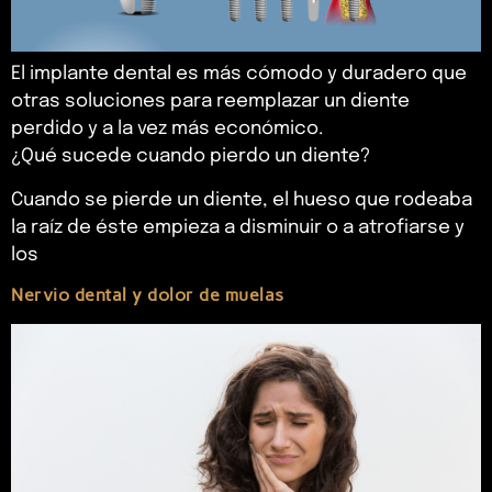
El implante dental es más cómodo y duradero que
otras soluciones para reemplazar un diente
perdido y a la vez más económico.
¿Qué sucede cuando pierdo un diente?
Cuando se pierde un diente, el hueso que rodeaba
la raíz de éste empieza a disminuir o a atrofiarse y
los
Nervio dental y dolor de muelas