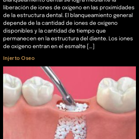
blanqueamiento dental se logra mediante la
liberación de iones de oxígeno en las proximidades
de la estructura dental. El blanqueamiento general
depende de la cantidad de iones de oxígeno
disponibles y la cantidad de tiempo que
permanecen en la estructura del diente. Los iones
de oxígeno entran en el esmalte […]
Injerto Oseo