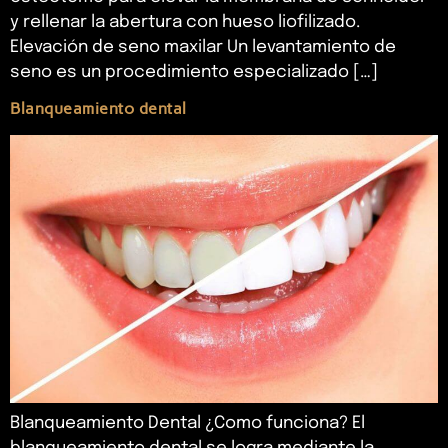
y rellenar la abertura con hueso liofilizado.
Elevación de seno maxilar Un levantamiento de
seno es un procedimiento especializado […]
Blanqueamiento dental
Blanqueamiento Dental ¿Como funciona? El