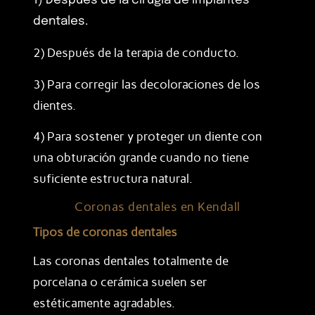
1) Después de la cirugía de implantes
dentales.
2) Después de la terapia de conducto.
3) Para corregir las decoloraciones de los
dientes.
4) Para sostener y proteger un diente con
una obturación grande cuando no tiene
suficiente estructura natural.
Coronas dentales en Kendall
Tipos de coronas dentales
Las coronas dentales totalmente de
porcelana o cerámica suelen ser
estéticamente agradables.