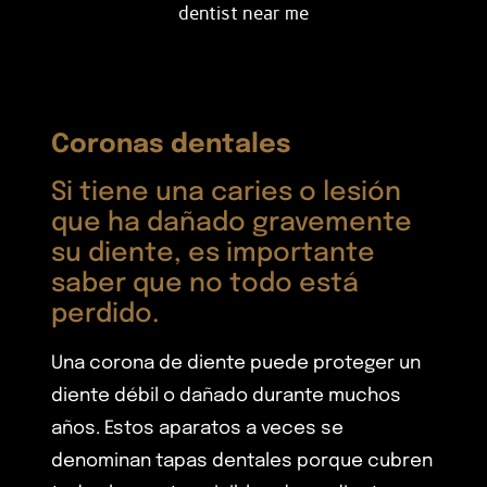
dentist near me
Coronas dentales
Si tiene una caries o lesión
que ha dañado gravemente
su diente, es importante
saber que no todo está
perdido.
Una corona de diente puede proteger un
diente débil o dañado durante muchos
años. Estos aparatos a veces se
denominan tapas dentales porque cubren