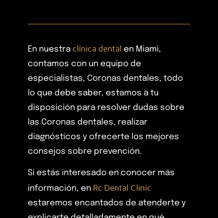
clínica dental
En nuestra
en Miami,
contamos con un equipo de
especialistas, Coronas dentales, todo
lo que debe saber, estamos a tu
disposición para resolver dudas sobre
las Coronas dentales, realizar
diagnósticos y ofrecerte los mejores
consejos sobre prevención.
Si estás interesado en conocer más
Rc Dental Clinic
información, en
estaremos encantados de atenderte y
explicarte detalladamente en qué