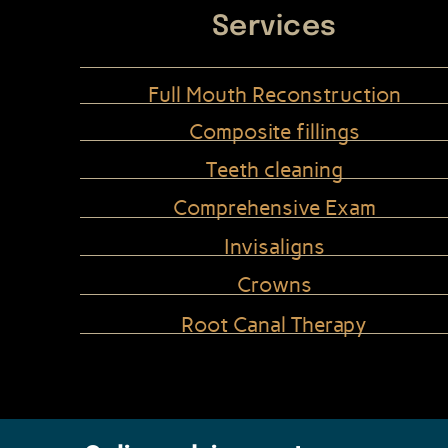
Services
Full Mouth Reconstruction
Composite fillings
Teeth cleaning
Comprehensive Exam
Invisaligns
Crowns
Root Canal Therapy