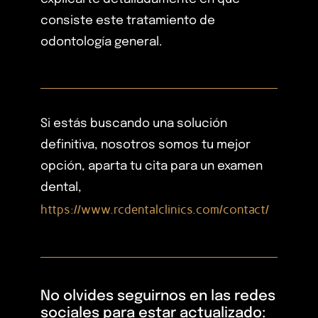
consiste este tratamiento de
odontología general.
Si estás buscando una solución
definitiva, nosotros somos tu mejor
opción, aparta tu cita para un examen
dental,
https://www.rcdentalclinics.com/contact/
No olvides seguirnos en las redes
sociales para estar actualizado: