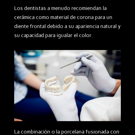
Los dentistas a menudo recomiendan la
cerámica como material de corona para un
diente frontal debido a su apariencia natural y
su capacidad para igualar el color.
La combinación o la porcelana fusionada con