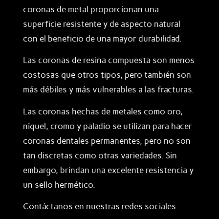
coronas de metal proporcionan una
superficie resistente y de aspecto natural
con el beneficio de una mayor durabilidad.
Las coronas de resina compuesta son menos
costosas que otros tipos, pero también son
más débiles y más vulnerables a las fracturas.
Las coronas hechas de metales como oro,
níquel, cromo y paladio se utilizan para hacer
coronas dentales permanentes, pero no son
tan discretas como otras variedades. Sin
embargo, brindan una excelente resistencia y
un sello hermético.
Contáctanos en nuestras redes sociales