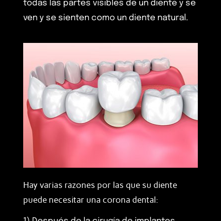
todas las partes visibles de un diente y se
ven y se sienten como un diente natural.
Hay varias razones por las que su diente
puede necesitar una corona dental: